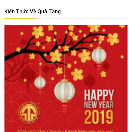
Kiến Thức Về Quà Tặng