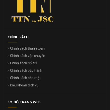
CHÍNH SÁCH
Chính sách thanh toán
Chính sách vận chuyển
Chính sách đổi trả
Chính sách bảo hành
Chính sách bảo mật
Điều khoản dịch vụ
SƠ ĐỒ TRANG WEB