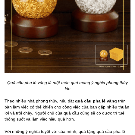
Quả cầu pha lê vàng là một món quà mang ý nghĩa phong thủy
lớn
Theo nhiều nhà phong thủy, nếu đặt
quả cầu pha lê vàng
trên
bàn làm việc có thể khiến cho công việc của bạn gặp nhiều thuận
lợi và trôi chảy. Người chủ của quả cầu cũng sẽ có được trí tuệ
thông suốt và làm việc hiệu quả hơn.
Với những ý nghĩa tuyệt vời của mình, quà tặng quả cầu pha lê