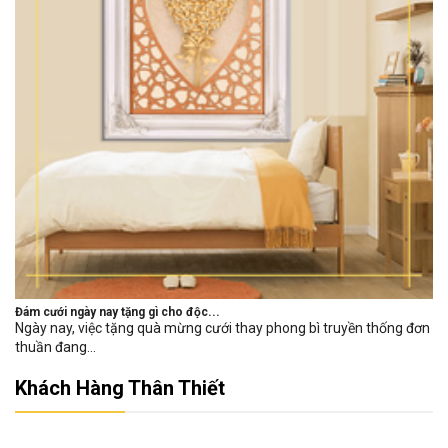
Đám cưới ngày nay tặng gì cho độc...
Ngày nay, việc tặng quà mừng cưới thay phong bì truyền thống đơn
thuần đang...
Khách Hàng Thân Thiết