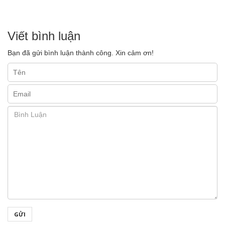
Viết bình luận
Bạn đã gửi bình luận thành công. Xin cảm ơn!
GỬI