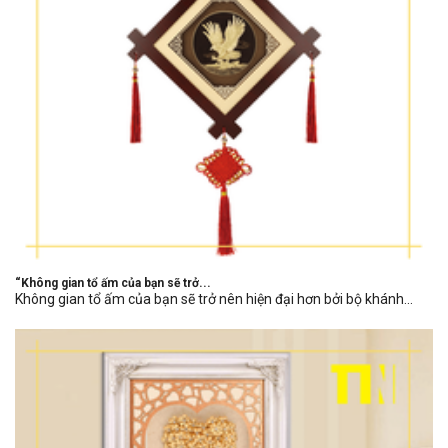
“Không gian tổ ấm của bạn sẽ trở...
Không gian tổ ấm của bạn sẽ trở nên hiện đại hơn bởi bộ khánh...