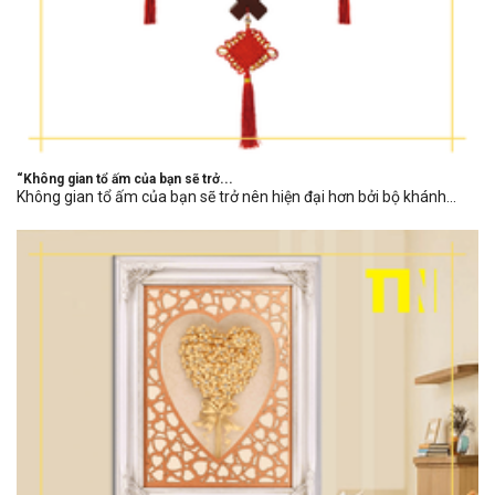
“Không gian tổ ấm của bạn sẽ trở...
Không gian tổ ấm của bạn sẽ trở nên hiện đại hơn bởi bộ khánh...