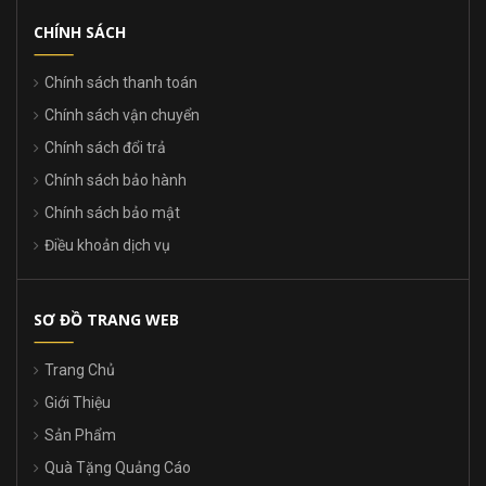
CHÍNH SÁCH
Chính sách thanh toán
Chính sách vận chuyển
Chính sách đổi trả
Chính sách bảo hành
Chính sách bảo mật
Điều khoản dịch vụ
SƠ ĐỒ TRANG WEB
Trang Chủ
Giới Thiệu
Sản Phẩm
Quà Tặng Quảng Cáo