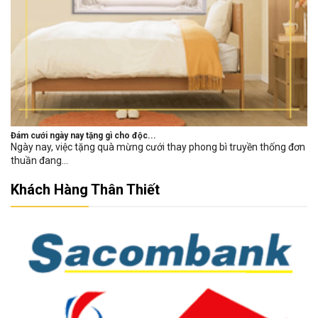
Đám cưới ngày nay tặng gì cho độc...
Ngày nay, việc tặng quà mừng cưới thay phong bì truyền thống đơn
thuần đang...
Khách Hàng Thân Thiết