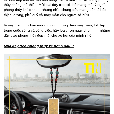
thủy không thể thiếu. Mỗi loại dây treo có thể mang một ý nghĩa
phong thủy khác nhau, nhưng nhìn chung đều mang đến tài lộc,
thịnh vượng, phú quý và may mắn cho người sở hữu.
Vì vậy, nếu như bạn mong muốn những điều may mắn, tốt đẹp
trong cuộc sống và công việc, hãy lựa chọn ngay cho mình những
dây treo phong thủy đẹp mắt cho xe hơi của mình nhé.
Mua dây treo phong thủy xe hơi ở đâu ?