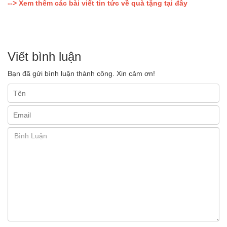
--> Xem thêm các bài viết tin tức về quà tặng tại đâ
y
Viết bình luận
Bạn đã gửi bình luận thành công. Xin cảm ơn!