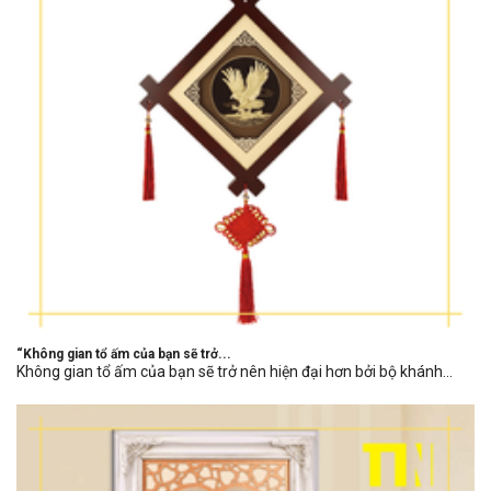
“Không gian tổ ấm của bạn sẽ trở...
Không gian tổ ấm của bạn sẽ trở nên hiện đại hơn bởi bộ khánh...