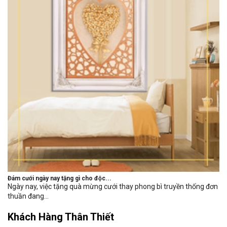
Đám cưới ngày nay tặng gì cho độc...
Ngày nay, việc tặng quà mừng cưới thay phong bì truyền thống đơn
thuần đang...
Khách Hàng Thân Thiết