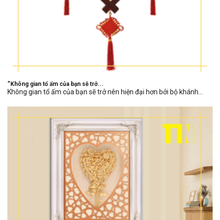
“Không gian tổ ấm của bạn sẽ trở...
Không gian tổ ấm của bạn sẽ trở nên hiện đại hơn bởi bộ khánh...