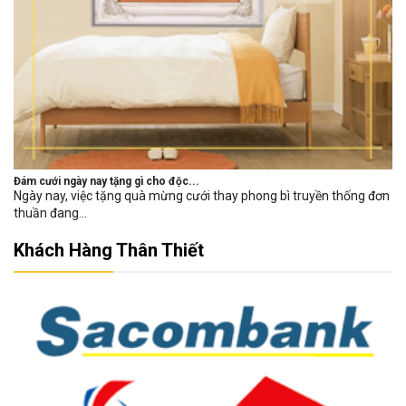
Đám cưới ngày nay tặng gì cho độc...
Ngày nay, việc tặng quà mừng cưới thay phong bì truyền thống đơn
thuần đang...
Khách Hàng Thân Thiết