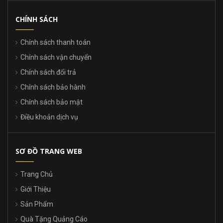
CHÍNH SÁCH
Chính sách thanh toán
Chính sách vận chuyển
Chính sách đổi trả
Chính sách bảo hành
Chính sách bảo mật
Điều khoản dịch vụ
SƠ ĐỒ TRANG WEB
Trang Chủ
Giới Thiệu
Sản Phẩm
Quà Tặng Quảng Cáo