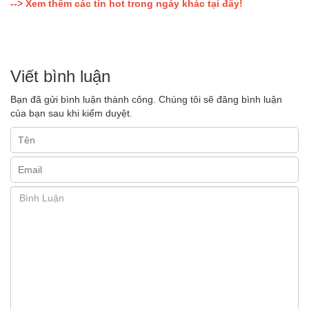
--> Xem thêm các tin hot trong ngày khác tại đây!
Viết bình luận
Bạn đã gửi bình luận thành công. Chúng tôi sẽ đăng bình luận
của bạn sau khi kiểm duyệt.