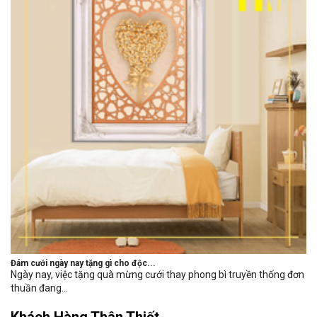
Đám cưới ngày nay tặng gì cho độc...
Ngày nay, việc tặng quà mừng cưới thay phong bì truyền thống đơn
thuần đang...
Khách Hàng Thân Thiết