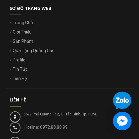
SƠ ĐỒ TRANG WEB
Trang Chủ
Giới Thiệu
Sản Phẩm
Quà Tặng Quảng Cáo
Profile
Tin Tức
Liên Hệ
LIÊN HỆ
66/9 Phổ Quang, P. 2, Q. Tân Bình, Tp. HCM.
Hotline: 0972.88.88.99