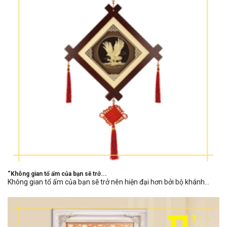
“Không gian tổ ấm của bạn sẽ trở...
Không gian tổ ấm của bạn sẽ trở nên hiện đại hơn bởi bộ khánh...