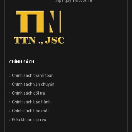
cấp ngày 16/2/2016.
CHÍNH SÁCH
Chính sách thanh toán
Chính sách vận chuyển
Chính sách đổi trả
Chính sách bảo hành
Chính sách bảo mật
Điều khoản dịch vụ