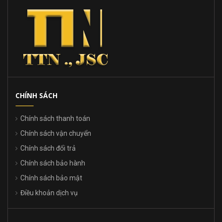
CHÍNH SÁCH
Chính sách thanh toán
Chính sách vận chuyển
Chính sách đổi trả
Chính sách bảo hành
Chính sách bảo mật
Điều khoản dịch vụ