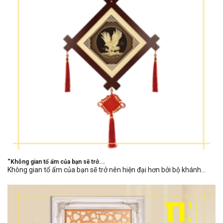
“Không gian tổ ấm của bạn sẽ trở...
Không gian tổ ấm của bạn sẽ trở nên hiện đại hơn bởi bộ khánh...