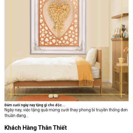
Đám cưới ngày nay tặng gì cho độc...
Ngày nay, việc tặng quà mừng cưới thay phong bì truyền thống đơn
thuần đang...
Khách Hàng Thân Thiết