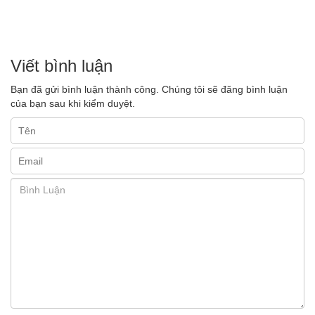
Viết bình luận
Bạn đã gửi bình luận thành công. Chúng tôi sẽ đăng bình luận
của bạn sau khi kiểm duyệt.