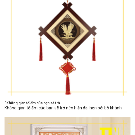
“Không gian tổ ấm của bạn sẽ trở...
Không gian tổ ấm của bạn sẽ trở nên hiện đại hơn bởi bộ khánh...