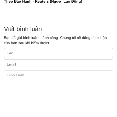
Theo Bảo Hạnh - Reuters (Người Lao Động)
Viết bình luận
Bạn đã gửi bình luận thành công. Chúng tôi sẽ đăng bình luận
của bạn sau khi kiểm duyệt.