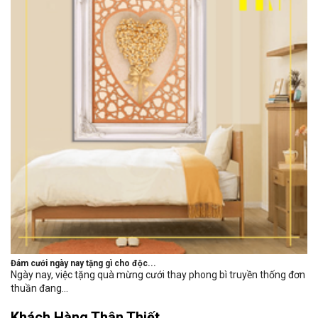
Đám cưới ngày nay tặng gì cho độc...
Ngày nay, việc tặng quà mừng cưới thay phong bì truyền thống đơn
thuần đang...
Khách Hàng Thân Thiết