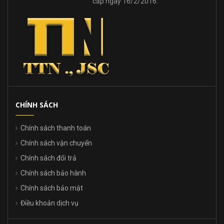
cấp ngày 16/2/2016.
CHÍNH SÁCH
Chính sách thanh toán
Chính sách vận chuyển
Chính sách đổi trả
Chính sách bảo hành
Chính sách bảo mật
Điều khoản dịch vụ