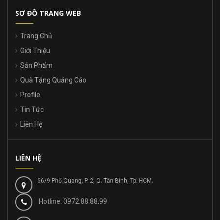
SƠ ĐỒ TRANG WEB
Trang Chủ
Giới Thiệu
Sản Phẩm
Quà Tặng Quảng Cáo
Profile
Tin Tức
Liên Hệ
LIÊN HỆ
66/9 Phổ Quang, P. 2, Q. Tân Bình, Tp. HCM.
Hotline: 0972.88.88.99