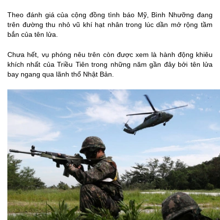
Theo đánh giá của cộng đồng tình báo Mỹ, Bình Nhưỡng đang
trên đường thu nhỏ vũ khí hạt nhân trong lúc dần mở rộng tầm
bắn của tên lửa.
Chưa hết, vụ phóng nêu trên còn được xem là hành động khiêu
khích nhất của Triều Tiên trong những năm gần đây bởi tên lửa
bay ngang qua lãnh thổ Nhật Bản.