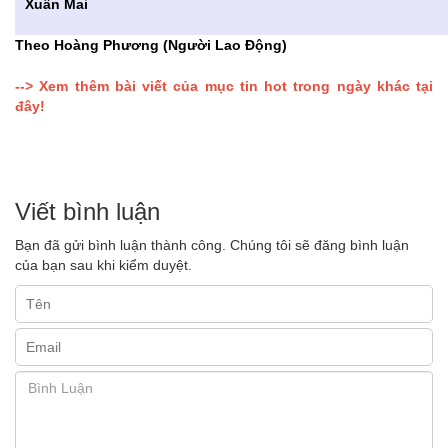
Xuân Mai
Theo Hoàng Phương (Người Lao Động)
--> Xem thêm bài viết của mục tin hot trong ngày khác tại
đây!
Viết bình luận
Bạn đã gửi bình luận thành công. Chúng tôi sẽ đăng bình luận
của bạn sau khi kiểm duyệt.