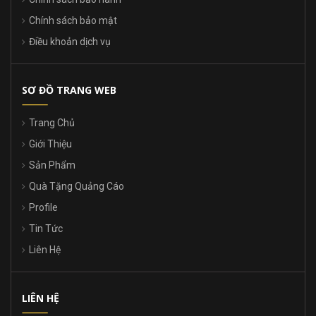
Chính sách bảo mật
Điều khoản dịch vụ
SƠ ĐỒ TRANG WEB
Trang Chủ
Giới Thiệu
Sản Phẩm
Quà Tặng Quảng Cáo
Profile
Tin Tức
Liên Hệ
LIÊN HỆ