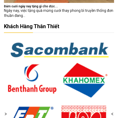
Đám cưới ngày nay tặng gì cho độc...
Ngày nay, việc tặng quà mừng cưới thay phong bì truyền thống đơn
thuần đang...
Khách Hàng Thân Thiết