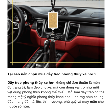
Tại sao nên chọn mua dây treo phong thủy xe hơi ?
Dây treo phong thủy xe hơi
không chỉ đơn thuần là món
đồ trang trí, làm đẹp cho xe, mà còn đóng vai trò như một
vật dụng phong thủy không thể thiếu. Mỗi loại dây treo có thể
mang một ý nghĩa phong thủy khác nhau, nhưng nhìn chung
đều mang đến tài lộc, thịnh vượng, phú quý và may mắn cho
người sở hữu.