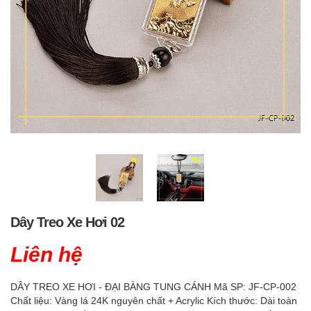
Dây Treo Xe Hơi 02
Liên hệ
DÂY TREO XE HƠI - ĐẠI BÀNG TUNG CÁNH Mã SP: JF-CP-002
Chất liệu: Vàng lá 24K nguyên chất + Acrylic Kích thước: Dài toàn