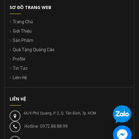
SƠ ĐỒ TRANG WEB
Trang Chủ
Giới Thiệu
Sản Phẩm
Quà Tặng Quảng Cáo
Profile
Tin Tức
Liên Hệ
LIÊN HỆ
66/9 Phổ Quang, P. 2, Q. Tân Bình, Tp. HCM.
Hotline: 0972.88.88.99