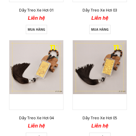
Dây Treo Xe Hơi 01
Dây Treo Xe Hơi 03
Liên hệ
Liên hệ
MUA HÀNG
MUA HÀNG
Dây Treo Xe Hơi 04
Dây Treo Xe Hơi 05
Liên hệ
Liên hệ