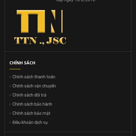
CHÍNH SÁCH
Chính sách thanh toán
Chính sách vận chuyển
Chính sách đổi trả
Chính sách bảo hành
Chính sách bảo mật
Điều khoản dịch vụ