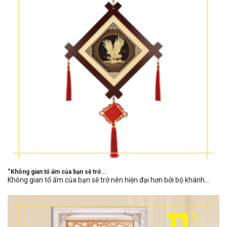
“Không gian tổ ấm của bạn sẽ trở...
Không gian tổ ấm của bạn sẽ trở nên hiện đại hơn bởi bộ khánh...