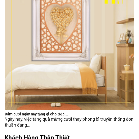
Đám cưới ngày nay tặng gì cho độc...
Ngày nay, việc tặng quà mừng cưới thay phong bì truyền thống đơn
thuần đang...
Khách Hàng Thân Thiết