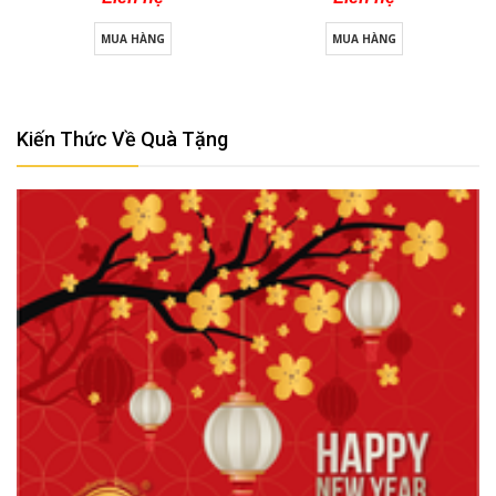
MUA HÀNG
MUA HÀNG
Kiến Thức Về Quà Tặng