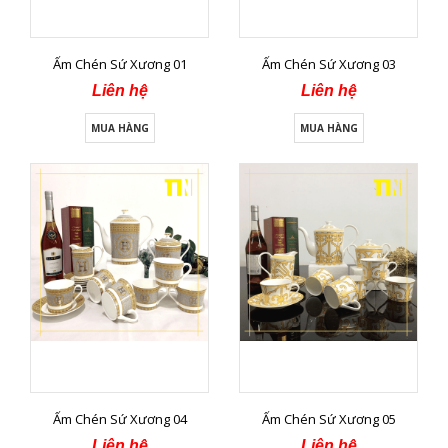
Ấm Chén Sứ Xương 01
Ấm Chén Sứ Xương 03
Liên hệ
Liên hệ
MUA HÀNG
MUA HÀNG
Ấm Chén Sứ Xương 04
Ấm Chén Sứ Xương 05
Liên hệ
Liên hệ