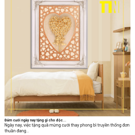
Đám cưới ngày nay tặng gì cho độc...
Ngày nay, việc tặng quà mừng cưới thay phong bì truyền thống đơn
thuần đang...