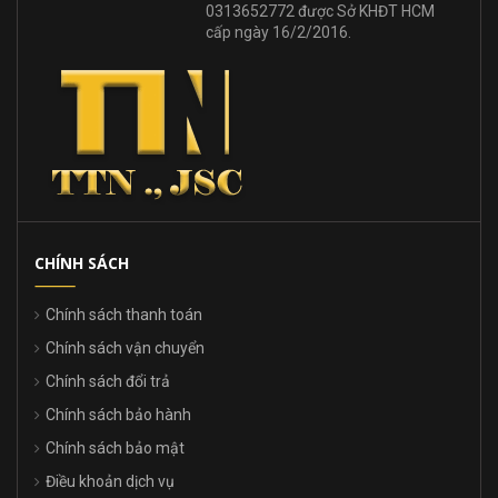
0313652772 được Sở KHĐT HCM
cấp ngày 16/2/2016.
CHÍNH SÁCH
Chính sách thanh toán
Chính sách vận chuyển
Chính sách đổi trả
Chính sách bảo hành
Chính sách bảo mật
Điều khoản dịch vụ