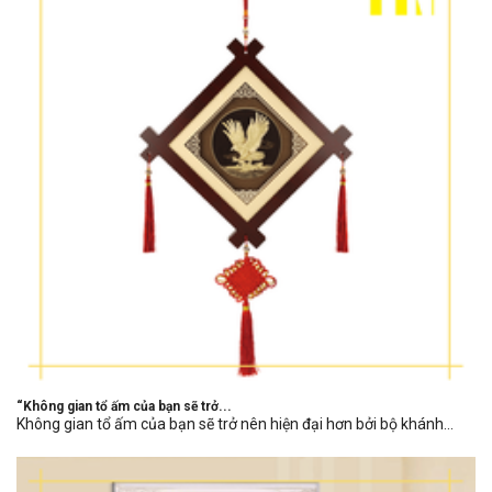
“Không gian tổ ấm của bạn sẽ trở...
Không gian tổ ấm của bạn sẽ trở nên hiện đại hơn bởi bộ khánh...