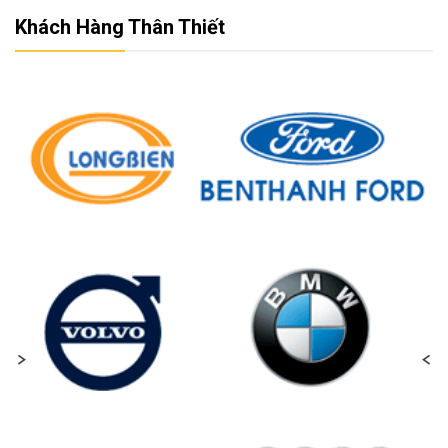
Khách Hàng Thân Thiết