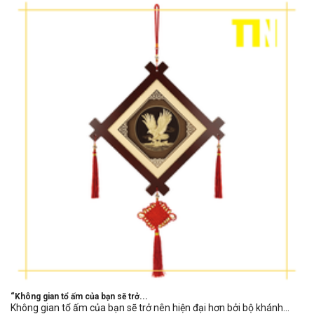
“Không gian tổ ấm của bạn sẽ trở...
Không gian tổ ấm của bạn sẽ trở nên hiện đại hơn bởi bộ khánh...