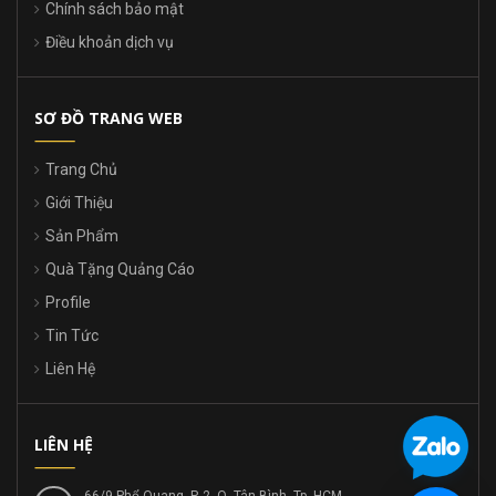
Chính sách bảo mật
Điều khoản dịch vụ
SƠ ĐỒ TRANG WEB
Trang Chủ
Giới Thiệu
Sản Phẩm
Quà Tặng Quảng Cáo
Profile
Tin Tức
Liên Hệ
LIÊN HỆ