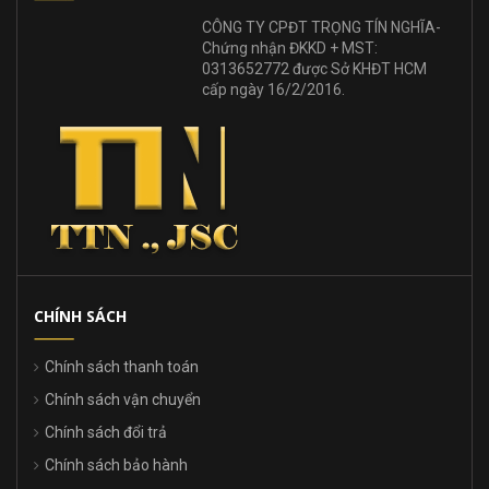
CÔNG TY CPĐT TRỌNG TÍN NGHĨA-
Chứng nhận ĐKKD + MST:
0313652772 được Sở KHĐT HCM
cấp ngày 16/2/2016.
CHÍNH SÁCH
Chính sách thanh toán
Chính sách vận chuyển
Chính sách đổi trả
Chính sách bảo hành