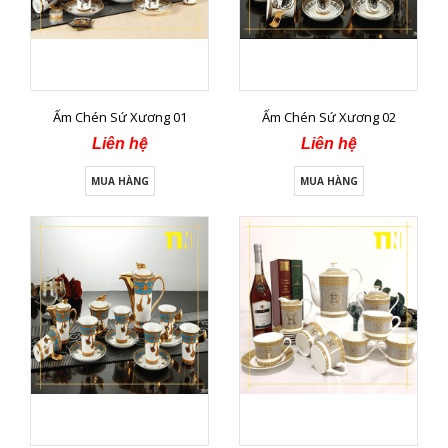
Ấm Chén Sứ Xương 01
Ấm Chén Sứ Xương 02
Liên hệ
Liên hệ
MUA HÀNG
MUA HÀNG