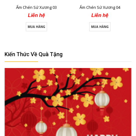
Ấm Chén Sứ Xương 03
Ấm Chén Sứ Xương 04
Liên hệ
Liên hệ
MUA HÀNG
MUA HÀNG
Kiến Thức Về Quà Tặng