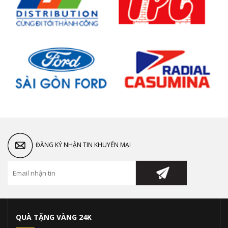
ĐĂNG KÝ NHẬN TIN KHUYẾN MẠI
QUÀ TẶNG VÀNG 24K