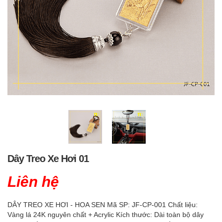
Dây Treo Xe Hơi 01
Liên hệ
DÂY TREO XE HƠI - HOA SEN Mã SP: JF-CP-001 Chất liệu:
Vàng lá 24K nguyên chất + Acrylic Kích thước: Dài toàn bộ dây