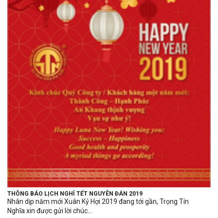
THÔNG BÁO LỊCH NGHỈ TẾT NGUYÊN ĐÁN 2019
Nhân dịp năm mới Xuân Kỷ Hợi 2019 đang tới gần, Trọng Tín
Nghĩa xin được gửi lời chúc...