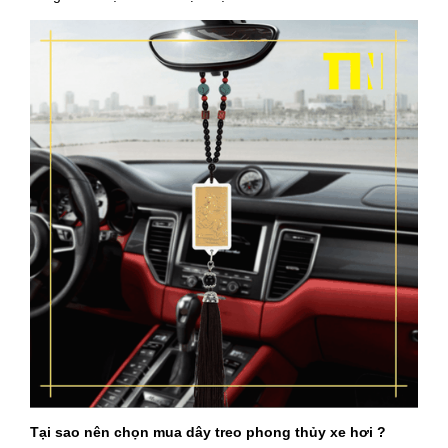
Tại sao nên chọn mua dây treo phong thủy xe hơi ?