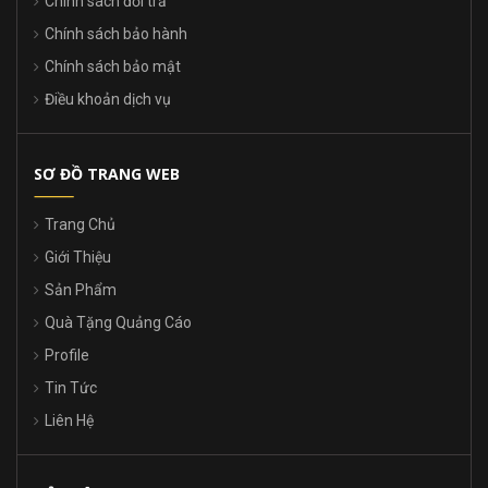
Chính sách đổi trả
Chính sách bảo hành
Chính sách bảo mật
Điều khoản dịch vụ
SƠ ĐỒ TRANG WEB
Trang Chủ
Giới Thiệu
Sản Phẩm
Quà Tặng Quảng Cáo
Profile
Tin Tức
Liên Hệ