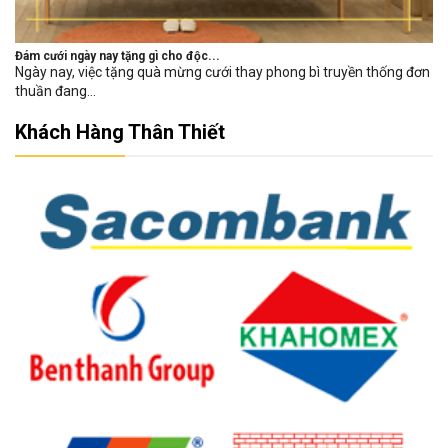
Đám cưới ngày nay tặng gì cho độc...
Ngày nay, việc tặng quà mừng cưới thay phong bì truyền thống đơn
thuần đang...
Khách Hàng Thân Thiết