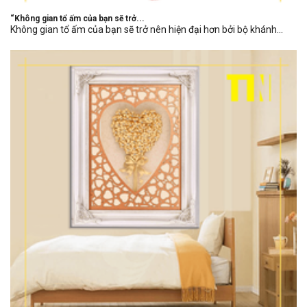
“Không gian tổ ấm của bạn sẽ trở...
Không gian tổ ấm của bạn sẽ trở nên hiện đại hơn bởi bộ khánh...