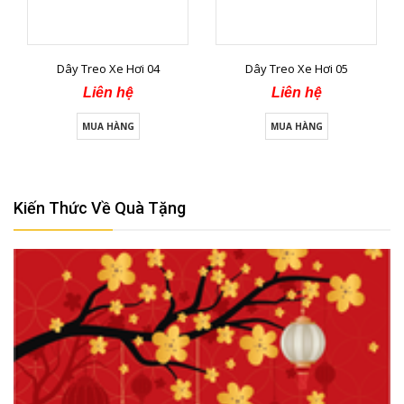
Dây Treo Xe Hơi 04
Dây Treo Xe Hơi 05
Liên hệ
Liên hệ
MUA HÀNG
MUA HÀNG
Kiến Thức Về Quà Tặng