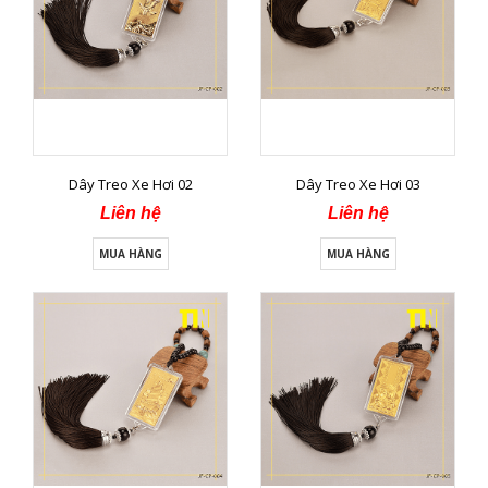
Dây Treo Xe Hơi 02
Dây Treo Xe Hơi 03
Liên hệ
Liên hệ
MUA HÀNG
MUA HÀNG