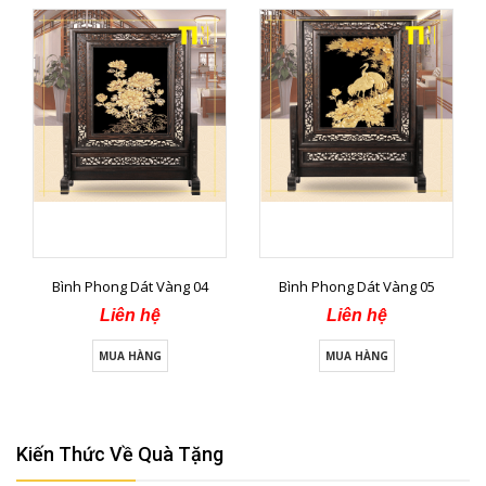
Bình Phong Dát Vàng 04
Bình Phong Dát Vàng 05
Liên hệ
Liên hệ
MUA HÀNG
MUA HÀNG
Kiến Thức Về Quà Tặng