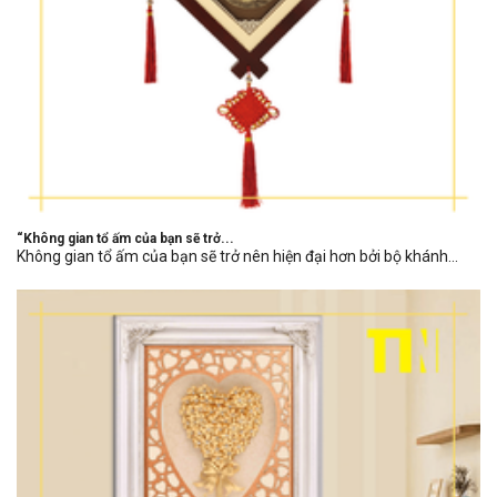
“Không gian tổ ấm của bạn sẽ trở...
Không gian tổ ấm của bạn sẽ trở nên hiện đại hơn bởi bộ khánh...