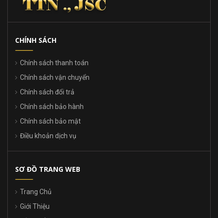
CHÍNH SÁCH
Chính sách thanh toán
Chính sách vận chuyển
Chính sách đổi trả
Chính sách bảo hành
Chính sách bảo mật
Điều khoản dịch vụ
SƠ ĐỒ TRANG WEB
Trang Chủ
Giới Thiệu