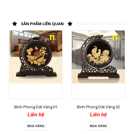
SẢN PHẨM LIÊN QUAN
Bình Phong Dát Vàng 01
Bình Phong Dát Vàng 02
Liên hệ
Liên hệ
MUA HÀNG
MUA HÀNG