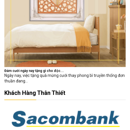
Đám cưới ngày nay tặng gì cho độc...
Ngày nay, việc tặng quà mừng cưới thay phong bì truyền thống đơn
thuần đang...
Khách Hàng Thân Thiết