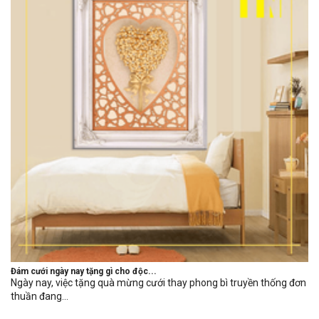
Đám cưới ngày nay tặng gì cho độc...
Ngày nay, việc tặng quà mừng cưới thay phong bì truyền thống đơn
thuần đang...