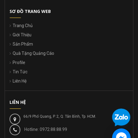
SƠ ĐỒ TRANG WEB
Trang Chủ
Giới Thiệu
Sản Phẩm
Quà Tặng Quảng Cáo
Profile
Tin Tức
Liên Hệ
LIÊN HỆ
66/9 Phổ Quang, P. 2, Q. Tân Bình, Tp. HCM.
Hotline: 0972.88.88.99