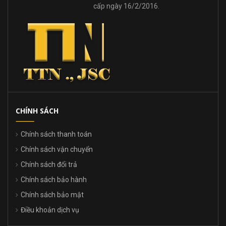
cấp ngày 16/2/2016.
CHÍNH SÁCH
Chính sách thanh toán
Chính sách vận chuyển
Chính sách đổi trả
Chính sách bảo hành
Chính sách bảo mật
Điều khoản dịch vụ