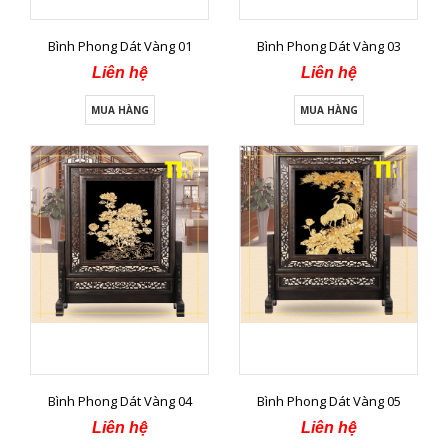
Bình Phong Dát Vàng 01
Bình Phong Dát Vàng 03
Liên hệ
Liên hệ
MUA HÀNG
MUA HÀNG
Bình Phong Dát Vàng 04
Bình Phong Dát Vàng 05
Liên hệ
Liên hệ