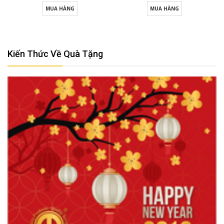
MUA HÀNG
MUA HÀNG
Kiến Thức Về Quà Tặng