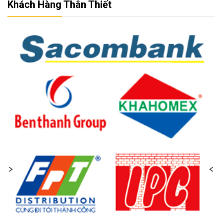
Khách Hàng Thân Thiết