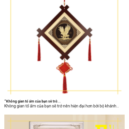
“Không gian tổ ấm của bạn sẽ trở...
Không gian tổ ấm của bạn sẽ trở nên hiện đại hơn bởi bộ khánh...