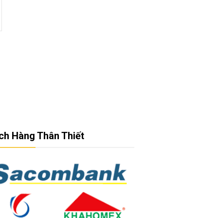
ch Hàng Thân Thiết