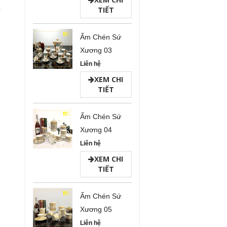
TIẾT
Ấm Chén Sứ
Xương 03
Liên hệ
XEM CHI
TIẾT
Ấm Chén Sứ
Xương 04
Liên hệ
XEM CHI
TIẾT
Ấm Chén Sứ
Xương 05
Liên hệ