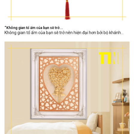
“Không gian tổ ấm của bạn sẽ trở...
Không gian tổ ấm của bạn sẽ trở nên hiện đại hơn bởi bộ khánh...