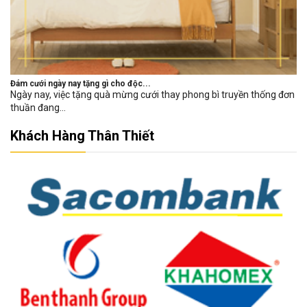
Đám cưới ngày nay tặng gì cho độc...
Ngày nay, việc tặng quà mừng cưới thay phong bì truyền thống đơn
thuần đang...
Khách Hàng Thân Thiết