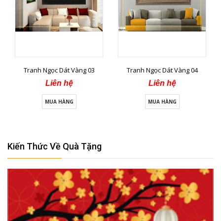
Tranh Ngọc Dát Vàng 03
Tranh Ngọc Dát Vàng 04
Liên hệ
Liên hệ
MUA HÀNG
MUA HÀNG
Kiến Thức Về Quà Tặng