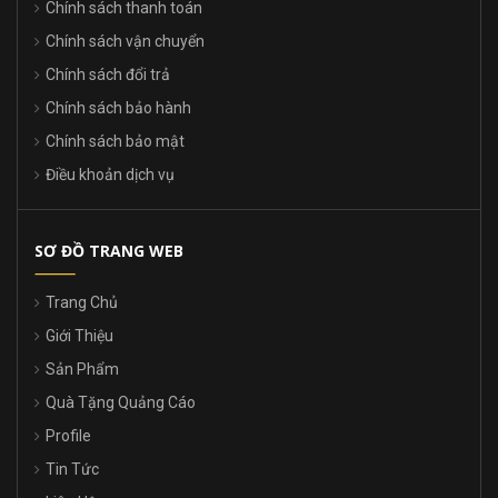
Chính sách thanh toán
Chính sách vận chuyển
Chính sách đổi trả
Chính sách bảo hành
Chính sách bảo mật
Điều khoản dịch vụ
SƠ ĐỒ TRANG WEB
Trang Chủ
Giới Thiệu
Sản Phẩm
Quà Tặng Quảng Cáo
Profile
Tin Tức