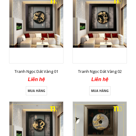
Tranh Ngọc Dát Vàng 01
Tranh Ngọc Dát Vàng 02
Liên hệ
Liên hệ
MUA HÀNG
MUA HÀNG