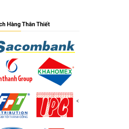
ch Hàng Thân Thiết