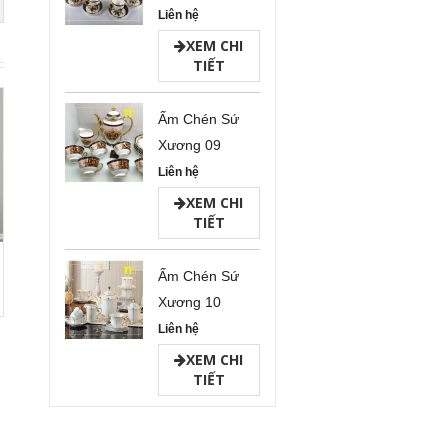
Liên hệ
XEM CHI
TIẾT
Ấm Chén Sứ
Xương 09
Liên hệ
XEM CHI
TIẾT
Ấm Chén Sứ
Xương 10
Liên hệ
XEM CHI
TIẾT