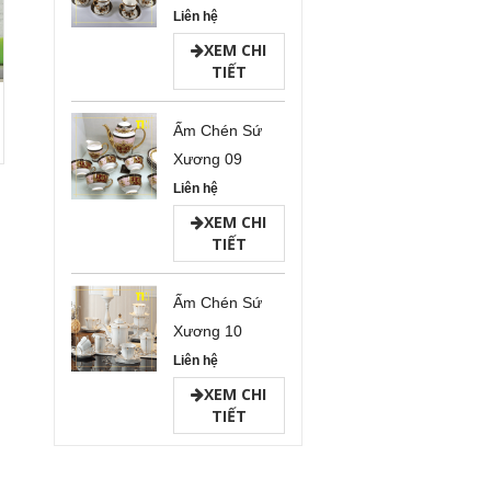
Liên hệ
XEM CHI
TIẾT
Ấm Chén Sứ
Xương 09
Liên hệ
XEM CHI
TIẾT
Ấm Chén Sứ
Xương 10
Liên hệ
XEM CHI
TIẾT