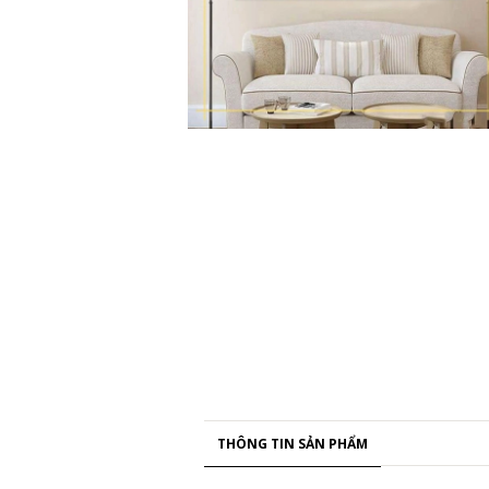
THÔNG TIN SẢN PHẨM