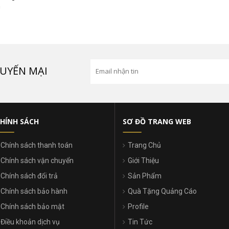
n
UYẾN MẠI
HÍNH SÁCH
SƠ ĐỒ TRANG WEB
Chính sách thanh toán
Trang Chủ
Chính sách vận chuyển
Giới Thiệu
Chính sách đổi trả
Sản Phẩm
Chính sách bảo hành
Quà Tặng Quảng Cáo
Chính sách bảo mật
Profile
Điều khoản dịch vụ
Tin Tức