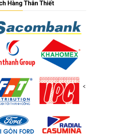
ch Hàng Thân Thiết