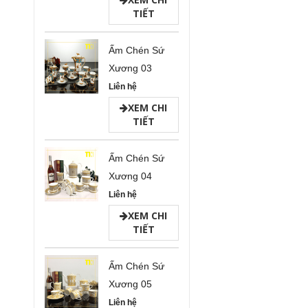
TIẾT
Ấm Chén Sứ
Xương 03
Liên hệ
XEM CHI
TIẾT
Ấm Chén Sứ
Xương 04
Liên hệ
XEM CHI
TIẾT
Ấm Chén Sứ
Xương 05
Liên hệ