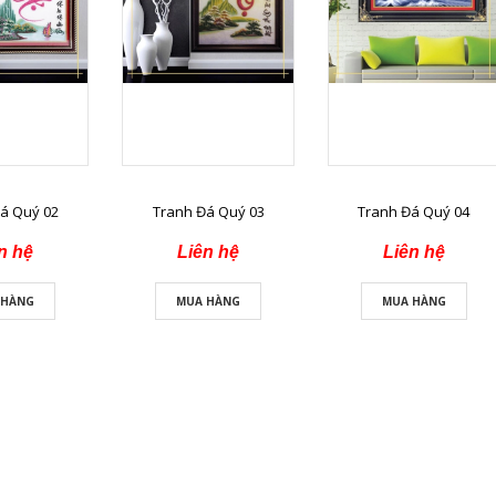
á Quý 02
Tranh Đá Quý 03
Tranh Đá Quý 04
n hệ
Liên hệ
Liên hệ
 HÀNG
MUA HÀNG
MUA HÀNG