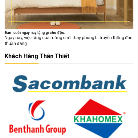
Đám cưới ngày nay tặng gì cho độc...
Ngày nay, việc tặng quà mừng cưới thay phong bì truyền thống đơn
thuần đang...
Khách Hàng Thân Thiết