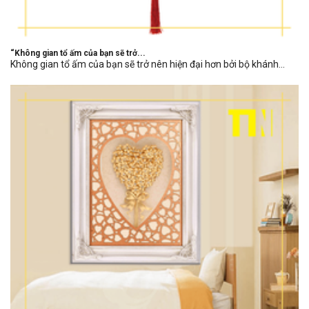
“Không gian tổ ấm của bạn sẽ trở...
Không gian tổ ấm của bạn sẽ trở nên hiện đại hơn bởi bộ khánh...