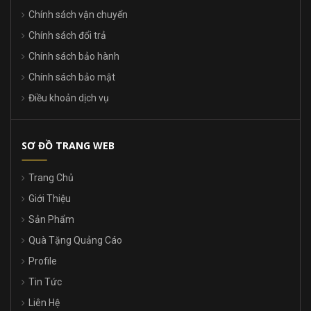
Chính sách vận chuyển
Chính sách đổi trả
Chính sách bảo hành
Chính sách bảo mật
Điều khoản dịch vụ
SƠ ĐỒ TRANG WEB
Trang Chủ
Giới Thiệu
Sản Phẩm
Quà Tặng Quảng Cáo
Profile
Tin Tức
Liên Hệ