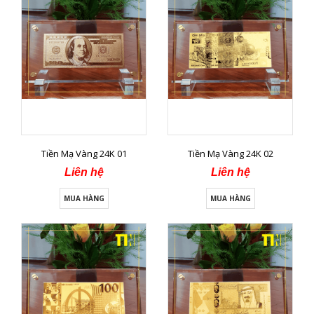
Tiền Mạ Vàng 24K 01
Tiền Mạ Vàng 24K 02
Liên hệ
Liên hệ
MUA HÀNG
MUA HÀNG