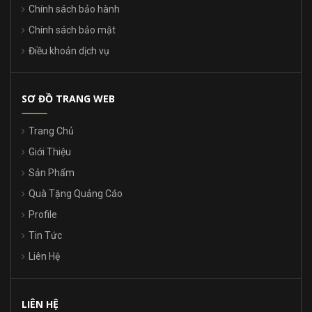
Chính sách bảo hành
Chính sách bảo mật
Điều khoản dịch vụ
SƠ ĐỒ TRANG WEB
Trang Chủ
Giới Thiệu
Sản Phẩm
Quà Tặng Quảng Cáo
Profile
Tin Tức
Liên Hệ
LIÊN HỆ