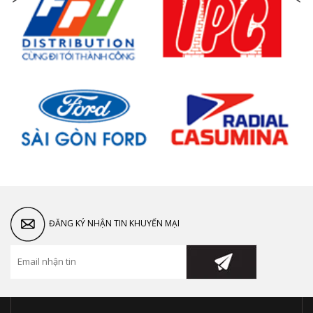
ĐĂNG KÝ NHẬN TIN KHUYẾN MẠI