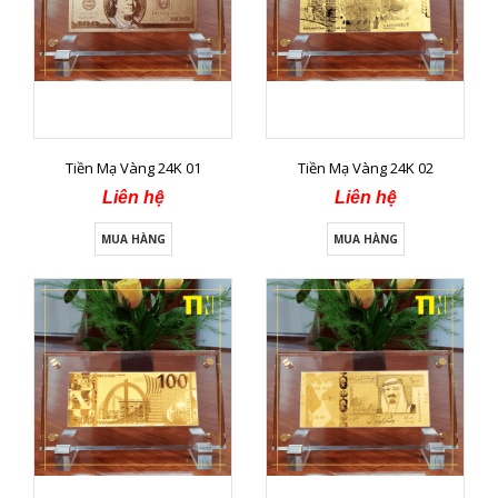
Tiền Mạ Vàng 24K 01
Tiền Mạ Vàng 24K 02
Liên hệ
Liên hệ
MUA HÀNG
MUA HÀNG