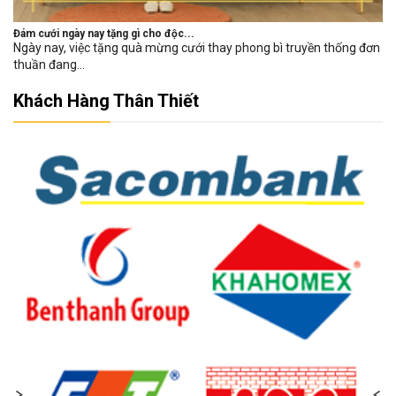
Đám cưới ngày nay tặng gì cho độc...
Ngày nay, việc tặng quà mừng cưới thay phong bì truyền thống đơn
thuần đang...
Khách Hàng Thân Thiết