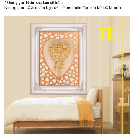
“Không gian tổ ấm của bạn sẽ trở...
Không gian tổ ấm của bạn sẽ trở nên hiện đại hơn bởi bộ khánh...