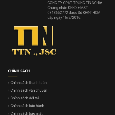
CÔNG TY CPĐT TRỌNG TÍN NGHĨA-
Chứng nhận ĐKKD + MST:
0313652772 được Sở KHĐT HCM
cấp ngày 16/2/2016.
CHÍNH SÁCH
Chính sách thanh toán
Chính sách vận chuyển
Chính sách đổi trả
Chính sách bảo hành
Chính sách bảo mật