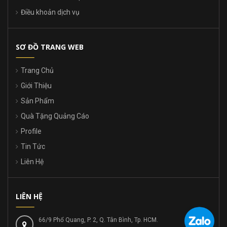
Điều khoản dịch vụ
SƠ ĐỒ TRANG WEB
Trang Chủ
Giới Thiệu
Sản Phẩm
Quà Tặng Quảng Cáo
Profile
Tin Tức
Liên Hệ
LIÊN HỆ
66/9 Phổ Quang, P. 2, Q. Tân Bình, Tp. HCM.