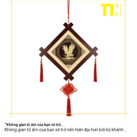
“Không gian tổ ấm của bạn sẽ trở...
Không gian tổ ấm của bạn sẽ trở nên hiện đại hơn bởi bộ khánh...