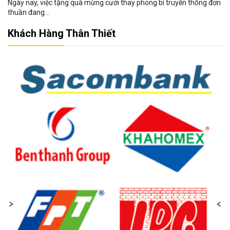
Ngày nay, việc tặng quà mừng cưới thay phong bì truyền thống đơn
thuần đang...
Khách Hàng Thân Thiết