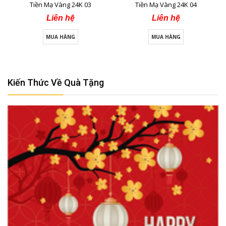
Tiền Mạ Vàng 24K 03
Tiền Mạ Vàng 24K 04
Liên hệ
Liên hệ
MUA HÀNG
MUA HÀNG
Kiến Thức Về Quà Tặng