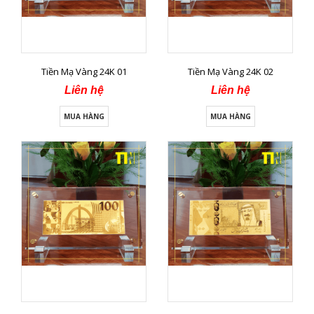
Tiền Mạ Vàng 24K 01
Tiền Mạ Vàng 24K 02
Liên hệ
Liên hệ
MUA HÀNG
MUA HÀNG