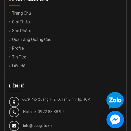
Trang Chủ
Giới Thiệu
Sản Phẩm
Quà Tặng Quảng Cáo
Profile
Tin Tức
Liên Hệ
LIÊN HỆ
66/9 Phổ Quang, P. 2, Q. Tân Bình, Tp. HCM.
Hotline: 0972.88.88.99
info@ideagifts.vn