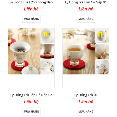
Ly Uống Trà Lớn Không Nắp
Ly Uống Trà Lớn Có Nắp 01
Liên hệ
Liên hệ
MUA HÀNG
MUA HÀNG
Ly Uống Trà Lớn Có Nắp 02
Ly Uống Trà 01
Liên hệ
Liên hệ
MUA HÀNG
MUA HÀNG