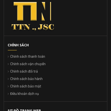
CHÍNH SÁCH
Chính sách thanh toán
Chính sách vận chuyển
Chính sách đổi trả
Chính sách bảo hành
Chính sách bảo mật
Điều khoản dịch vụ
SƠ ĐỒ TRANG WEB