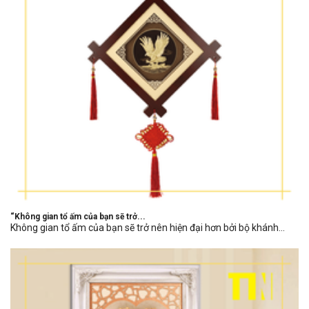
“Không gian tổ ấm của bạn sẽ trở...
Không gian tổ ấm của bạn sẽ trở nên hiện đại hơn bởi bộ khánh...