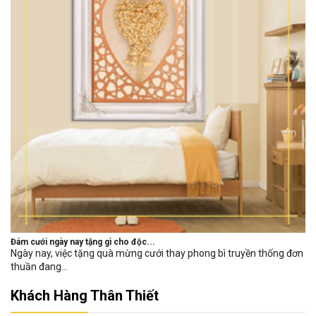
Đám cưới ngày nay tặng gì cho độc...
Ngày nay, việc tặng quà mừng cưới thay phong bì truyền thống đơn
thuần đang...
Khách Hàng Thân Thiết