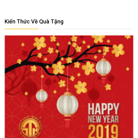
Kiến Thức Về Quà Tặng