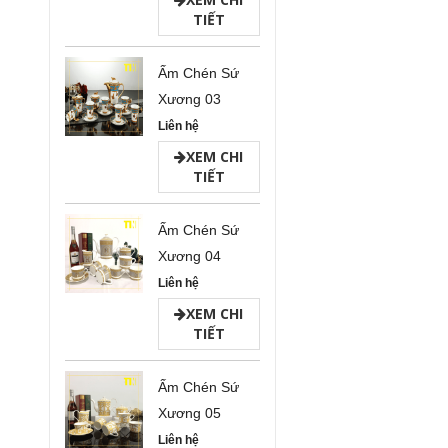
TIẾT
Ấm Chén Sứ
Xương 03
Liên hệ
XEM CHI
TIẾT
Ấm Chén Sứ
Xương 04
Liên hệ
XEM CHI
TIẾT
Ấm Chén Sứ
Xương 05
Liên hệ