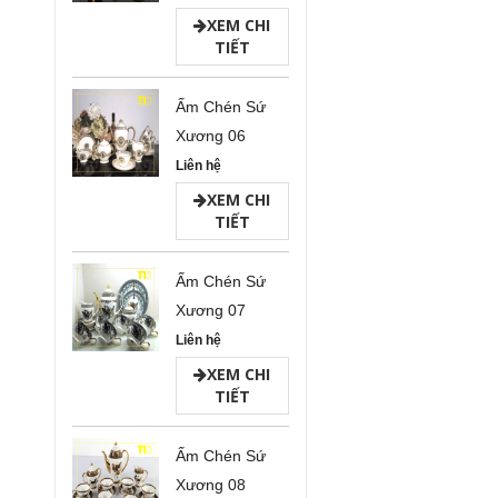
XEM CHI
TIẾT
Ấm Chén Sứ
Xương 06
Liên hệ
XEM CHI
TIẾT
Ấm Chén Sứ
Xương 07
Liên hệ
XEM CHI
TIẾT
Ấm Chén Sứ
Xương 08