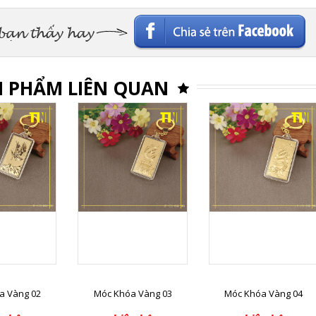
Facebook
 PHẨM LIÊN QUAN
a Vàng 02
Móc Khóa Vàng 03
Móc Khóa Vàng 04