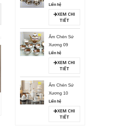
Liên hệ
XEM CHI
TIẾT
Ấm Chén Sứ
Xương 09
Liên hệ
XEM CHI
TIẾT
Ấm Chén Sứ
Xương 10
Liên hệ
XEM CHI
TIẾT