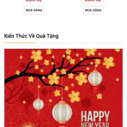
MUA HÀNG
MUA HÀNG
Kiến Thức Về Quà Tặng