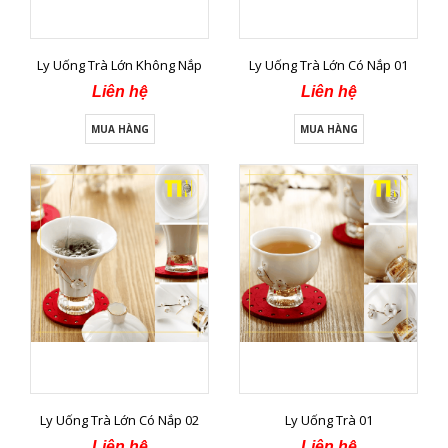
Ly Uống Trà Lớn Không Nắp
Ly Uống Trà Lớn Có Nắp 01
Liên hệ
Liên hệ
MUA HÀNG
MUA HÀNG
Ly Uống Trà Lớn Có Nắp 02
Ly Uống Trà 01
Liên hệ
Liên hệ