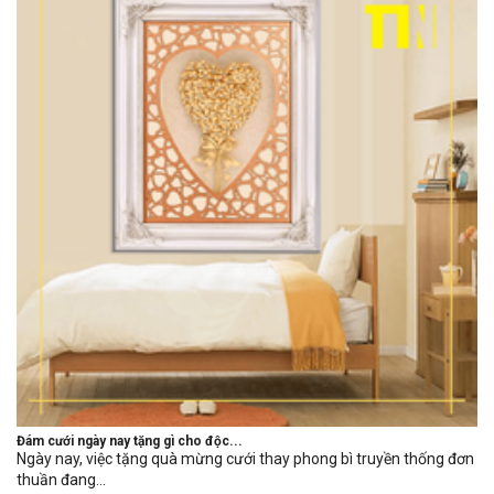
Đám cưới ngày nay tặng gì cho độc...
Ngày nay, việc tặng quà mừng cưới thay phong bì truyền thống đơn
thuần đang...