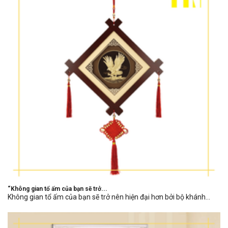
“Không gian tổ ấm của bạn sẽ trở...
Không gian tổ ấm của bạn sẽ trở nên hiện đại hơn bởi bộ khánh...