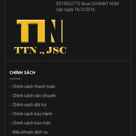
0313652772 được Sở KHĐT HCM
cấp ngày 16/2/2016.
CHÍNH SÁCH
Chính sách thanh toán
Chính sách vận chuyển
Chính sách đổi trả
Chính sách bảo hành
Chính sách bảo mật
Điều khoản dịch vụ