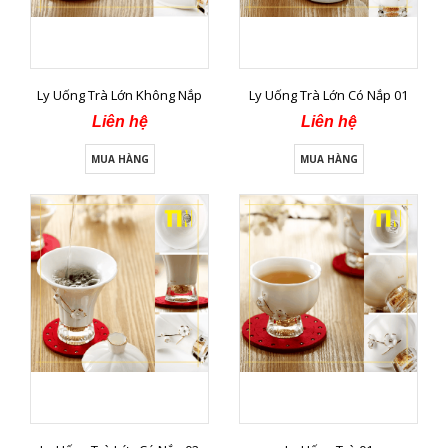
Ly Uống Trà Lớn Không Nắp
Ly Uống Trà Lớn Có Nắp 01
Liên hệ
Liên hệ
MUA HÀNG
MUA HÀNG