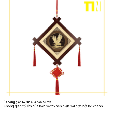
“Không gian tổ ấm của bạn sẽ trở...
Không gian tổ ấm của bạn sẽ trở nên hiện đại hơn bởi bộ khánh...