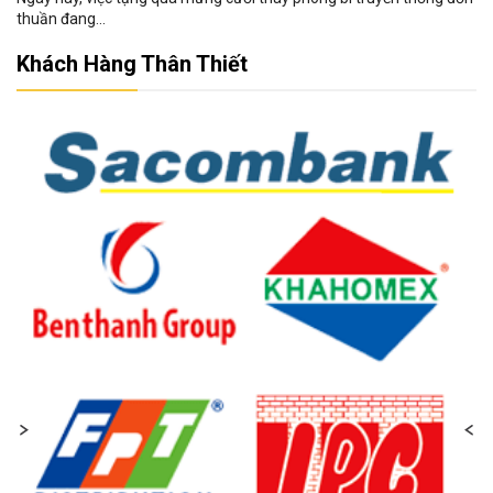
thuần đang...
Khách Hàng Thân Thiết