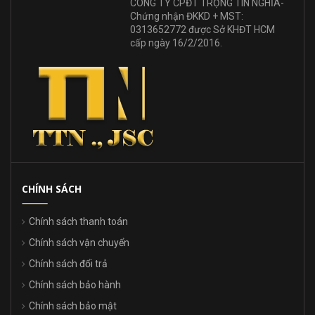
CÔNG TY CPĐT TRỌNG TÍN NGHĨA-
Chứng nhận ĐKKD + MST:
0313652772 được Sở KHĐT HCM
cấp ngày 16/2/2016.
CHÍNH SÁCH
Chính sách thanh toán
Chính sách vận chuyển
Chính sách đổi trả
Chính sách bảo hành
Chính sách bảo mật