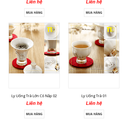
Liên hệ
Liên hệ
MUA HÀNG
MUA HÀNG
Ly Uống Trà Lớn Có Nắp 02
Ly Uống Trà 01
Liên hệ
Liên hệ
MUA HÀNG
MUA HÀNG