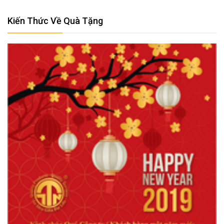
Kiến Thức Về Quà Tặng