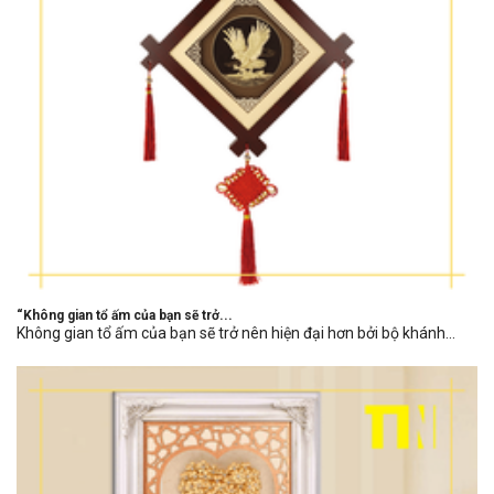
“Không gian tổ ấm của bạn sẽ trở...
Không gian tổ ấm của bạn sẽ trở nên hiện đại hơn bởi bộ khánh...