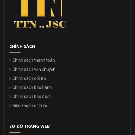
CHÍNH SÁCH
Chính sách thanh toán
Chính sách vận chuyển
Chính sách đổi trả
Chính sách bảo hành
Chính sách bảo mật
Điều khoản dịch vụ
SƠ ĐỒ TRANG WEB