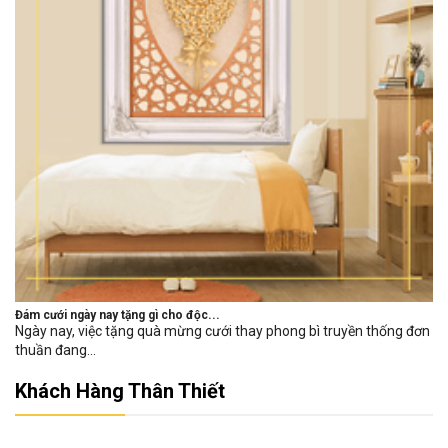
Đám cưới ngày nay tặng gì cho độc...
Ngày nay, việc tặng quà mừng cưới thay phong bì truyền thống đơn
thuần đang...
Khách Hàng Thân Thiết