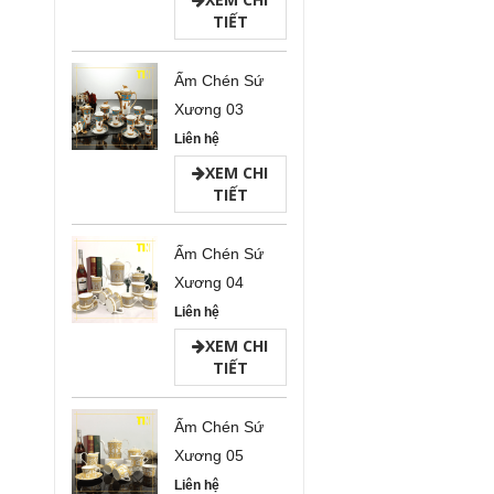
TIẾT
Ấm Chén Sứ
Xương 03
Liên hệ
XEM CHI
TIẾT
Ấm Chén Sứ
Xương 04
Liên hệ
XEM CHI
TIẾT
Ấm Chén Sứ
Xương 05
Liên hệ