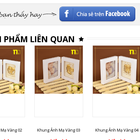
Facebook
 PHẨM LIÊN QUAN
 Mạ Vàng 02
Khung Ảnh Mạ Vàng 03
Khung Ảnh Mạ Vàng 04