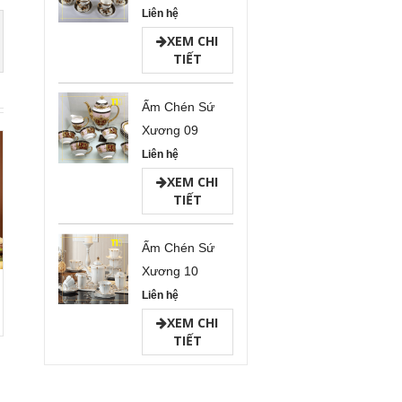
Liên hệ
XEM CHI
TIẾT
Ấm Chén Sứ
Xương 09
Liên hệ
XEM CHI
TIẾT
Ấm Chén Sứ
Xương 10
Liên hệ
XEM CHI
TIẾT