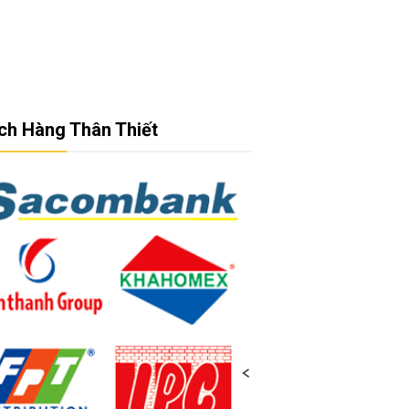
ch Hàng Thân Thiết