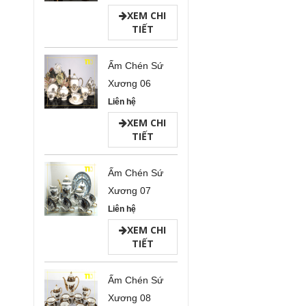
XEM CHI
TIẾT
Ấm Chén Sứ
Xương 06
Liên hệ
XEM CHI
TIẾT
Ấm Chén Sứ
Xương 07
Liên hệ
XEM CHI
TIẾT
Ấm Chén Sứ
Xương 08