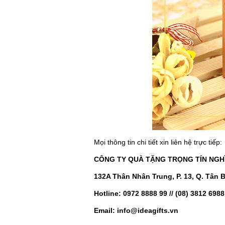
Mọi thông tin chi tiết xin liên hệ trực tiếp:
CÔNG TY QUÀ TẶNG
TRỌNG TÍN NGH
132A Thân Nhân Trung, P. 13, Q. Tân 
Hotline: 0972 8888 99 // (08) 3812 6988
Email: info@ideagifts.vn