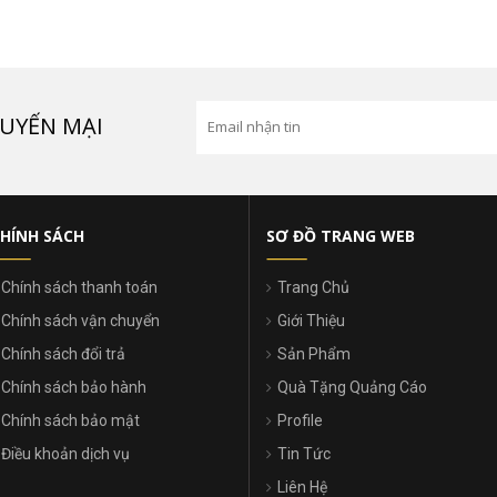
UYẾN MẠI
HÍNH SÁCH
SƠ ĐỒ TRANG WEB
Chính sách thanh toán
Trang Chủ
Chính sách vận chuyển
Giới Thiệu
Chính sách đổi trả
Sản Phẩm
Chính sách bảo hành
Quà Tặng Quảng Cáo
Chính sách bảo mật
Profile
Điều khoản dịch vụ
Tin Tức
Liên Hệ