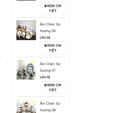
XEM CHI
TIẾT
Ấm Chén Sứ
Xương 06
Liên hệ
XEM CHI
TIẾT
h
Ấm Chén Sứ
Xương 07
Liên hệ
XEM CHI
TIẾT
Ấm Chén Sứ
Xương 08