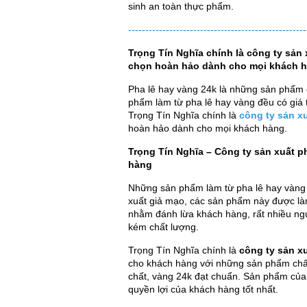
sinh an toàn thực phẩm.
----------------------------------------------------
Trọng Tín Nghĩa chính là công ty sản 
chọn hoàn hảo dành cho mọi khách 
Pha lê hay vàng 24k là những sản phẩm ca
phẩm làm từ pha lê hay vàng đều có giá t
Trọng Tín Nghĩa chính là
công ty sản x
hoàn hảo dành cho mọi khách hàng.
Trọng Tín Nghĩa – Công ty sản xuất p
hàng
Những sản phẩm làm từ pha lê hay vàng d
xuất giả mạo, các sản phẩm này được l
nhằm đánh lừa khách hàng, rất nhiều ngư
kém chất lượng.
Trọng Tín Nghĩa chính là
công ty sản x
cho khách hàng với những sản phẩm chất
chất, vàng 24k đạt chuẩn. Sản phẩm của
quyền lợi của khách hàng tốt nhất.