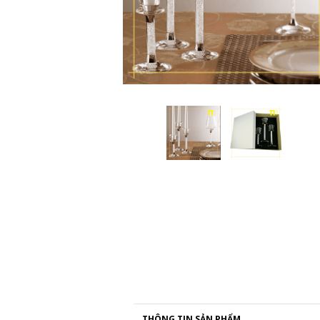
THÔNG TIN SẢN PHẨM