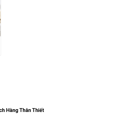
ch Hàng Thân Thiết