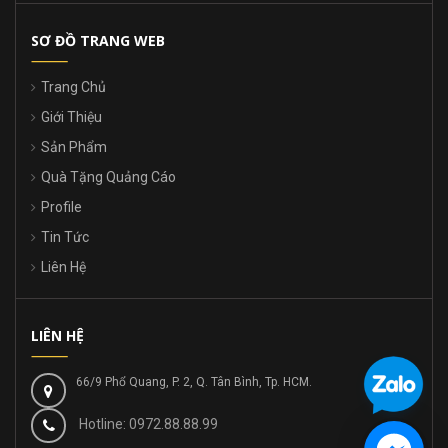
SƠ ĐỒ TRANG WEB
Trang Chủ
Giới Thiệu
Sản Phẩm
Quà Tặng Quảng Cáo
Profile
Tin Tức
Liên Hệ
LIÊN HỆ
66/9 Phổ Quang, P. 2, Q. Tân Bình, Tp. HCM.
Hotline: 0972.88.88.99