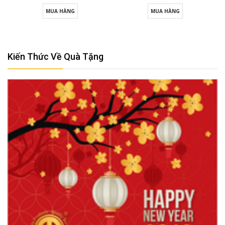
MUA HÀNG
MUA HÀNG
Kiến Thức Về Quà Tặng