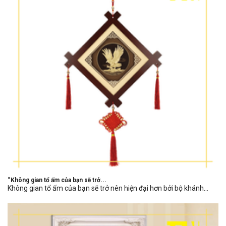
“Không gian tổ ấm của bạn sẽ trở...
Không gian tổ ấm của bạn sẽ trở nên hiện đại hơn bởi bộ khánh...