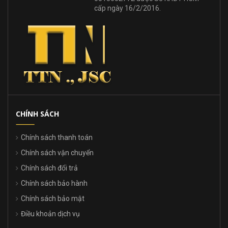
cấp ngày 16/2/2016.
CHÍNH SÁCH
Chính sách thanh toán
Chính sách vận chuyển
Chính sách đổi trả
Chính sách bảo hành
Chính sách bảo mật
Điều khoản dịch vụ