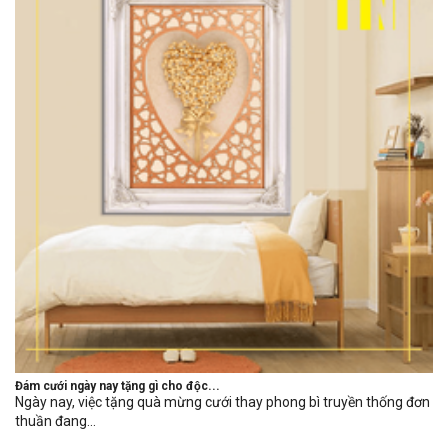
Đám cưới ngày nay tặng gì cho độc...
Ngày nay, việc tặng quà mừng cưới thay phong bì truyền thống đơn
thuần đang...