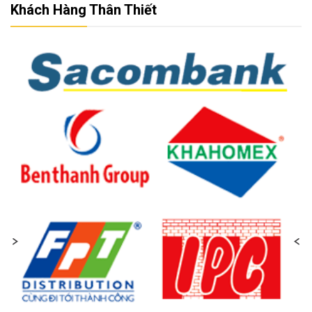
Khách Hàng Thân Thiết