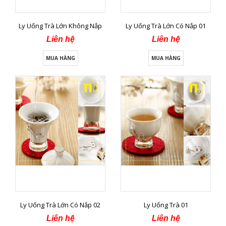
Ly Uống Trà Lớn Không Nắp
Ly Uống Trà Lớn Có Nắp 01
Liên hệ
Liên hệ
MUA HÀNG
MUA HÀNG
Ly Uống Trà Lớn Có Nắp 02
Ly Uống Trà 01
Liên hệ
Liên hệ