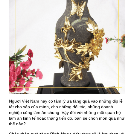
Người Việt Nam hay có tâm lý ưa tặng quà vào những dịp lễ
tết cho sếp của mình, cho những đối tác, những doanh
nghiệp cùng làm ăn chung. Vậy đối với những mối quan hệ
làm ăn kinh tế hoặc thăng tiến đó, bạn sẽ chọn món quà như
thế nào?