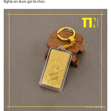
Nghĩa xin được gửi lời chúc...