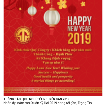
THÔNG BÁO LỊCH NGHỈ TẾT NGUYÊN ĐÁN 2019
Nhân dịp năm mới Xuân Kỷ Hợi 2019 đang tới gần, Trọng Tín