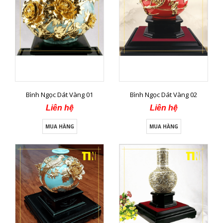
Bình Ngọc Dát Vàng 01
Bình Ngọc Dát Vàng 02
Liên hệ
Liên hệ
MUA HÀNG
MUA HÀNG