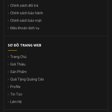
Chính sách đổi trả
Chính sách bảo hành
Chính sách bảo mật
Điều khoản dịch vụ
SƠ ĐỒ TRANG WEB
Trang Chủ
Giới Thiệu
Sản Phẩm
Quà Tặng Quảng Cáo
Profile
Tin Tức
Liên Hệ