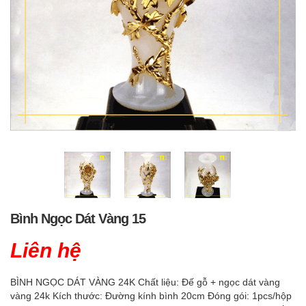
Bình Ngọc Dát Vàng 15
Liên hệ
BÌNH NGỌC DÁT VÀNG 24K Chất liệu: Đế gỗ + ngọc dát vàng
vàng 24k Kích thước: Đường kính bình 20cm Đóng gói: 1pcs/hộp