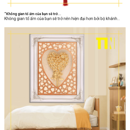
“Không gian tổ ấm của bạn sẽ trở...
Không gian tổ ấm của bạn sẽ trở nên hiện đại hơn bởi bộ khánh...