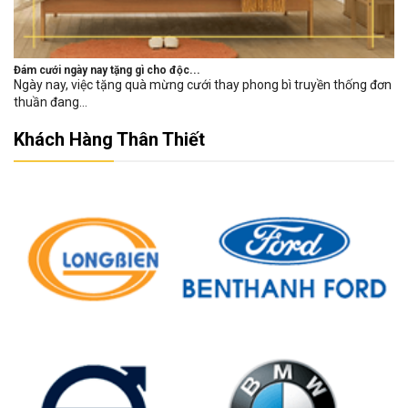
Đám cưới ngày nay tặng gì cho độc...
Ngày nay, việc tặng quà mừng cưới thay phong bì truyền thống đơn
thuần đang...
Khách Hàng Thân Thiết