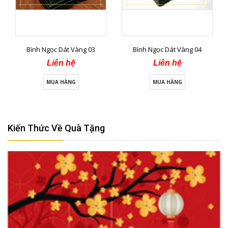
Bình Ngọc Dát Vàng 03
Bình Ngọc Dát Vàng 04
Liên hệ
Liên hệ
MUA HÀNG
MUA HÀNG
Kiến Thức Về Quà Tặng