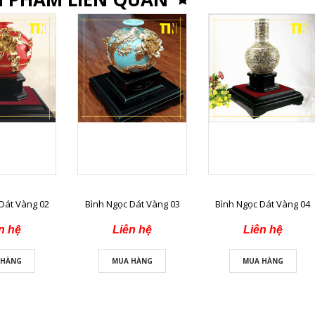
Dát Vàng 02
Bình Ngọc Dát Vàng 03
Bình Ngọc Dát Vàng 04
n hệ
Liên hệ
Liên hệ
 HÀNG
MUA HÀNG
MUA HÀNG