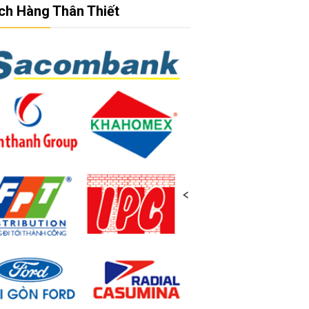
ch Hàng Thân Thiết