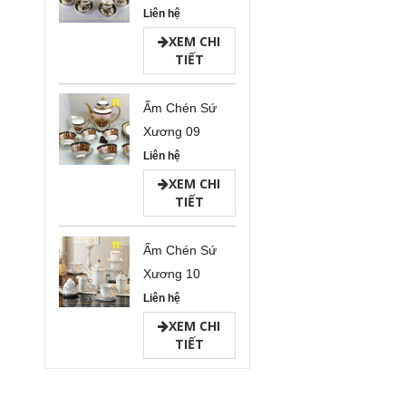
Liên hệ
XEM CHI
TIẾT
Ấm Chén Sứ
Xương 09
Liên hệ
XEM CHI
TIẾT
Ấm Chén Sứ
Xương 10
Liên hệ
XEM CHI
TIẾT