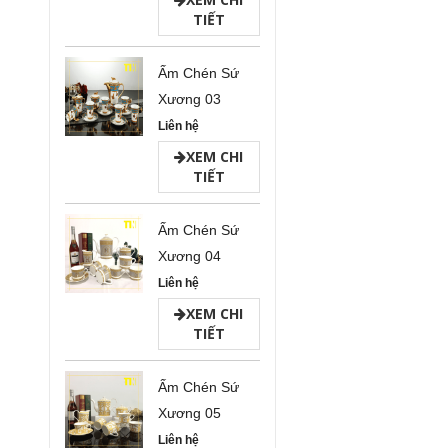
TIẾT
Ấm Chén Sứ
Xương 03
Liên hệ
XEM CHI
TIẾT
Ấm Chén Sứ
Xương 04
Liên hệ
XEM CHI
TIẾT
Ấm Chén Sứ
Xương 05
Liên hệ