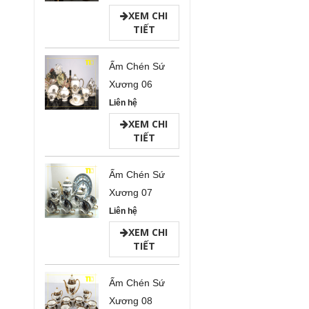
XEM CHI
TIẾT
Ấm Chén Sứ
Xương 06
Liên hệ
XEM CHI
TIẾT
Ấm Chén Sứ
Xương 07
Liên hệ
XEM CHI
TIẾT
Ấm Chén Sứ
Xương 08