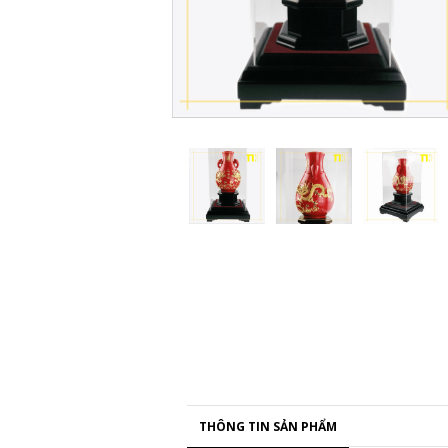
THÔNG TIN SẢN PHẨM